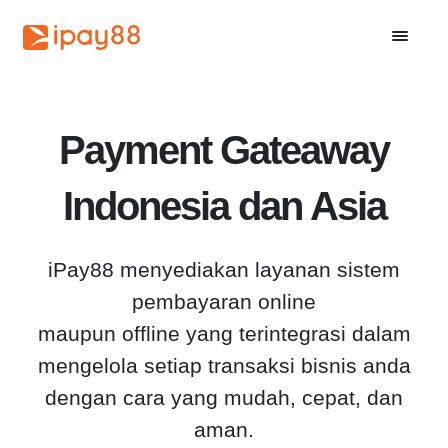
Payment Gateaway
Indonesia dan Asia
iPay88 menyediakan layanan sistem
pembayaran online
maupun offline yang terintegrasi dalam
mengelola setiap transaksi bisnis anda
dengan cara yang mudah, cepat, dan
aman.