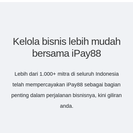
Kelola bisnis lebih mudah
bersama iPay88
Lebih dari 1.000+ mitra di seluruh Indonesia
telah mempercayakan iPay88 sebagai bagian
penting dalam perjalanan bisnisnya, kini giliran
anda.