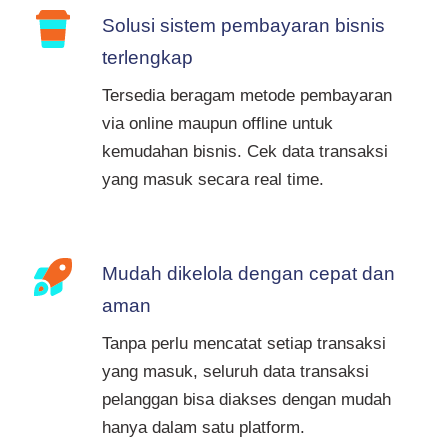
Solusi sistem pembayaran bisnis
terlengkap
Tersedia beragam metode pembayaran
via online maupun offline untuk
kemudahan bisnis. Cek data transaksi
yang masuk secara real time.
Mudah dikelola dengan cepat dan
aman
Tanpa perlu mencatat setiap transaksi
yang masuk, seluruh data transaksi
pelanggan bisa diakses dengan mudah
hanya dalam satu platform.