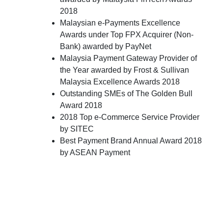
2018
Malaysian e-Payments Excellence
Awards under Top FPX Acquirer (Non-
Bank) awarded by PayNet
Malaysia Payment Gateway Provider of
the Year awarded by Frost & Sullivan
Malaysia Excellence Awards 2018
Outstanding SMEs of The Golden Bull
Award 2018
2018 Top e-Commerce Service Provider
by SITEC
Best Payment Brand Annual Award 2018
by ASEAN Payment