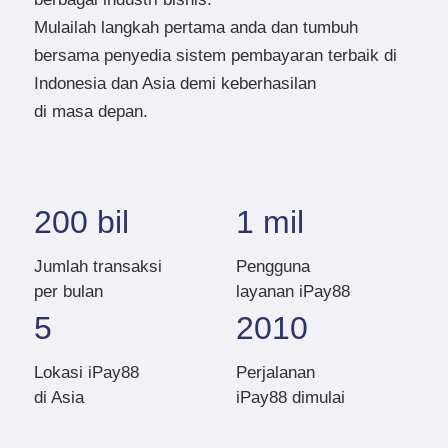
Mulailah langkah pertama anda dan tumbuh
bersama penyedia sistem pembayaran terbaik di
Indonesia dan Asia demi keberhasilan
di masa depan.
200 bil
1 mil
Jumlah transaksi
Pengguna
per bulan
layanan iPay88
5
2010
Lokasi iPay88
Perjalanan
di Asia
iPay88 dimulai