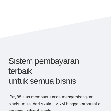
Sistem pembayaran
terbaik
untuk semua bisnis
iPay88 siap membantu anda mengembangkan
bisnis, mulai dari skala UMKM hingga korporasi di
berbagai industri bisnis.