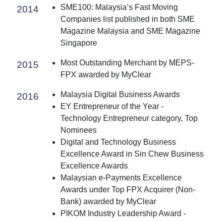
SME100: Malaysia’s Fast Moving
2014
Companies list published in both SME
Magazine Malaysia and SME Magazine
Singapore
Most Outstanding Merchant by MEPS-
2015
FPX awarded by MyClear
Malaysia Digital Business Awards
2016
EY Entrepreneur of the Year -
Technology Entrepreneur category, Top
Nominees
Digital and Technology Business
Excellence Award in Sin Chew Business
Excellence Awards
Malaysian e-Payments Excellence
Awards under Top FPX Acquirer (Non-
Bank) awarded by MyClear
PIKOM Industry Leadership Award -