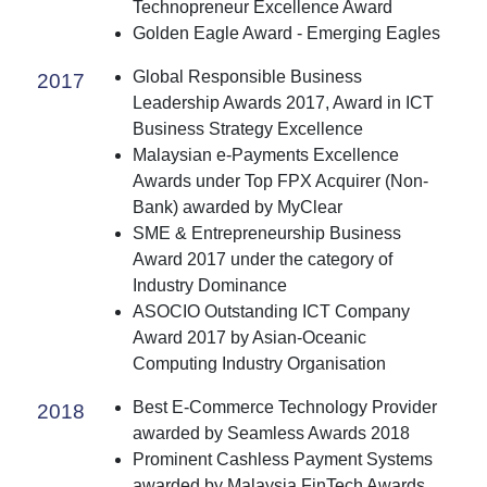
Technopreneur Excellence Award
Golden Eagle Award - Emerging Eagles
Global Responsible Business
2017
Leadership Awards 2017, Award in ICT
Business Strategy Excellence
Malaysian e-Payments Excellence
Awards under Top FPX Acquirer (Non-
Bank) awarded by MyClear
SME & Entrepreneurship Business
Award 2017 under the category of
Industry Dominance
ASOCIO Outstanding ICT Company
Award 2017 by Asian-Oceanic
Computing Industry Organisation
Best E-Commerce Technology Provider
2018
awarded by Seamless Awards 2018
Prominent Cashless Payment Systems
awarded by Malaysia FinTech Awards